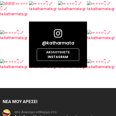
@katharmata
ΑΚΟΛΟΥΘΉΣΤΕ
INSTAGRAM
ΝΕΑ ΜΟΥ ΑΡΕΣΕΙ
από Ανώνυμο κάθαρμα στο