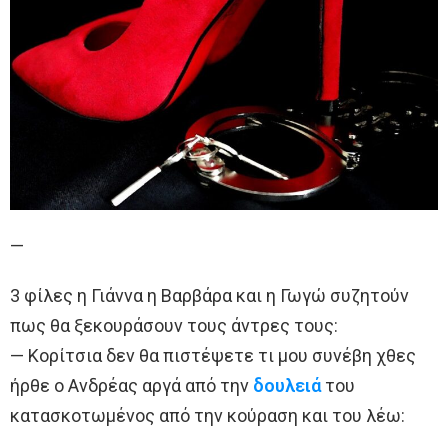
—
3 φίλες η Γιάννα η Βαρβάρα και η Γωγώ συζητούν
πως θα ξεκουράσουν τους άντρες τους:
— Κορίτσια δεν θα πιστέψετε τι μου συνέβη χθες
ήρθε ο Ανδρέας αργά από την
δουλειά
του
κατασκοτωμένος από την κούραση και του λέω: