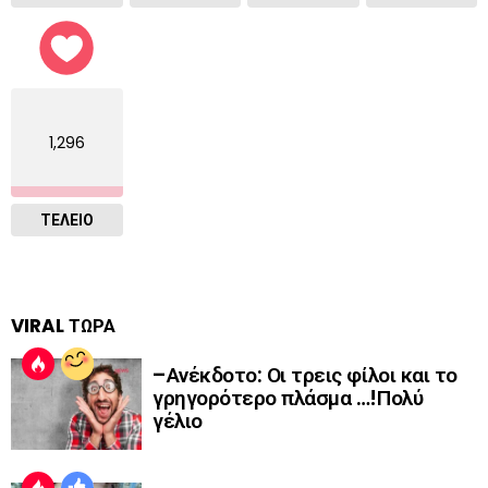
1,296
ΤΕΛΕΙΟ
VIRAL ΤΩΡΑ
–Ανέκδοτο: Οι τρεις φίλοι και το
γρηγορότερο πλάσμα …!Πολύ
γέλιο