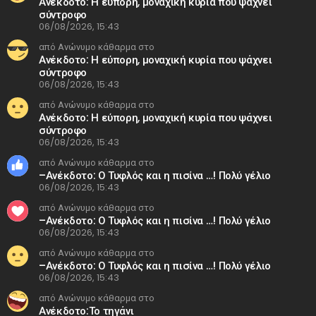
Ανέκδοτο: Η εύπορη, μοναχική κυρία που ψάχνει
σύντροφο
06/08/2026, 15:43
από Ανώνυμο κάθαρμα στο
Ανέκδοτο: Η εύπορη, μοναχική κυρία που ψάχνει
σύντροφο
06/08/2026, 15:43
από Ανώνυμο κάθαρμα στο
Ανέκδοτο: Η εύπορη, μοναχική κυρία που ψάχνει
σύντροφο
06/08/2026, 15:43
από Ανώνυμο κάθαρμα στο
–Ανέκδοτο: Ο Τυφλός και η πισίνα …! Πολύ γέλιο
06/08/2026, 15:43
από Ανώνυμο κάθαρμα στο
–Ανέκδοτο: Ο Τυφλός και η πισίνα …! Πολύ γέλιο
06/08/2026, 15:43
από Ανώνυμο κάθαρμα στο
–Ανέκδοτο: Ο Τυφλός και η πισίνα …! Πολύ γέλιο
06/08/2026, 15:43
από Ανώνυμο κάθαρμα στο
Ανέκδοτο:Το τηγάνι