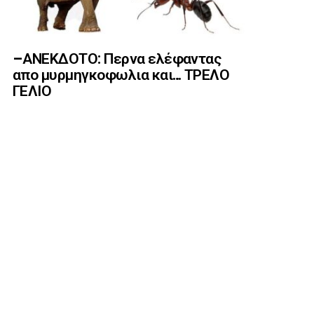
–ΑΝΕΚΔΟΤΟ: Περνα ελέφαντας
απο μυρμηγκοφωλια και… ΤΡΕΛΟ
ΓΕΛΙΟ