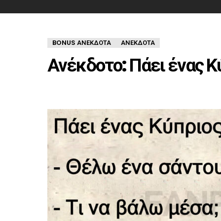
BONUS ΑΝΕΚΔΟΤΑ
ΑΝΈΚΔΟΤΑ
Ανέκδοτο: Πάει ένας Κ