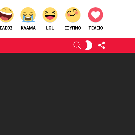
ΕΛΕΟΣ
ΚΛΑΜΑ
LOL
ΈΞΥΠΝΟ
ΤΕΛΕΙΟ
ΑΚΟΛΟΥΘΉΣΤΕ
ΕΝΕΡΓΟΠΟΙΉΣΤΕ
ΑΝΑΖΉΤΗΣΗ
ΜΑΣ
ΤΟ
ΔΈΡΜΑ