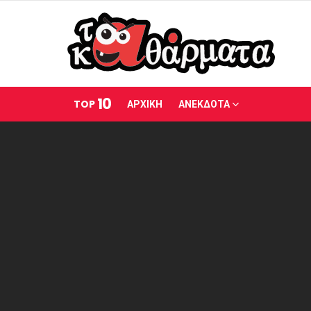
10
TOP
ΑΡΧΙΚΗ
ΑΝΕΚΔΟΤΑ