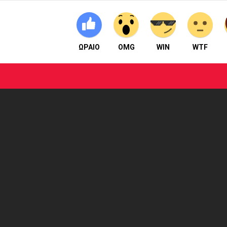
ΩΡΑΙΟ
OMG
WIN
WTF