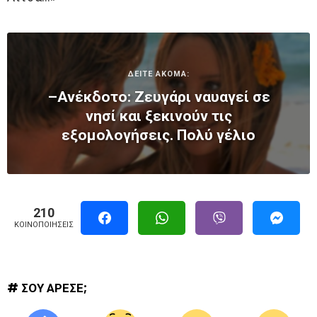
ΔΕΙΤΕ ΑΚΟΜΑ:
–Ανέκδοτο: Ζευγάρι ναυαγεί σε
νησί και ξεκινούν τις
εξομολογήσεις. Πολύ γέλιο
210
ΚΟΙΝΟΠΟΙΉΣΕΙΣ
# ΣΟΥ ΑΡΕΣΕ;