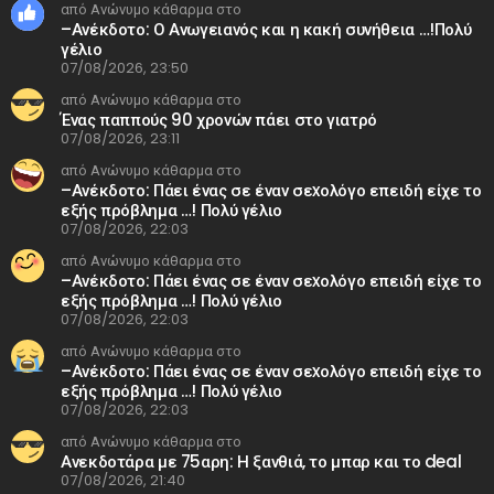
από Ανώνυμο κάθαρμα στο
–Ανέκδοτο: Ο Ανωγειανός και η κακή συνήθεια …!Πολύ
γέλιο
07/08/2026, 23:50
από Ανώνυμο κάθαρμα στο
Ένας παππούς 90 χρονών πάει στο γιατρό
07/08/2026, 23:11
από Ανώνυμο κάθαρμα στο
–Ανέκδοτο: Πάει ένας σε έναν σεxολόγο επειδή είχε το
εξής πρόβλημα …! Πολύ γέλιο
07/08/2026, 22:03
από Ανώνυμο κάθαρμα στο
–Ανέκδοτο: Πάει ένας σε έναν σεxολόγο επειδή είχε το
εξής πρόβλημα …! Πολύ γέλιο
07/08/2026, 22:03
από Ανώνυμο κάθαρμα στο
–Ανέκδοτο: Πάει ένας σε έναν σεxολόγο επειδή είχε το
εξής πρόβλημα …! Πολύ γέλιο
07/08/2026, 22:03
από Ανώνυμο κάθαρμα στο
Ανεκδοτάρα με 75αρη: Η ξανθιά, το μπαρ και το deal
07/08/2026, 21:40