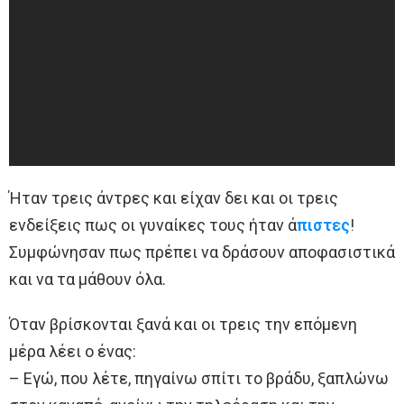
Ήταν τρεις άντρες και είχαν δει και οι τρεις
ενδείξεις πως οι γυναίκες τους ήταν ά
πιστες
!
Συμφώνησαν πως πρέπει να δράσουν αποφασιστικά
και να τα μάθουν όλα.
Όταν βρίσκονται ξανά και οι τρεις την επόμενη
μέρα λέει ο ένας:
– Εγώ, που λέτε, πηγαίνω σπίτι το βράδυ, ξαπλώνω