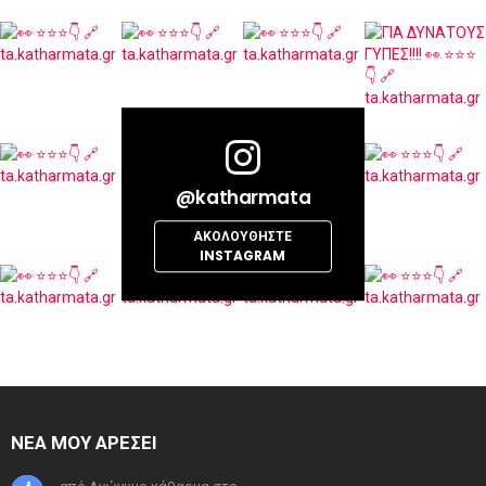
@katharmata
ΑΚΟΛΟΥΘΉΣΤΕ
INSTAGRAM
ΝΕΑ ΜΟΥ ΑΡΕΣΕΙ