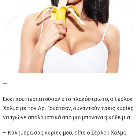
—
Εκεί που περπατούσαν στο πλακόστρωτο, ο Σέρλοκ
Χολμσ με τον Δρ. Γουάτσον, συναντούν τρεις κυρίες
να τρώνε απολαυστικά από μια μπανάνα η κάθε μια.
– Καλημέρα σας κυρίες μου, είπε ο Σέρλοκ Χολμς