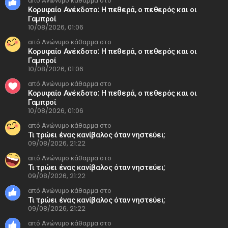
από Ανώνυμο κάθαρμα στο
Κορυφαίο Ανέκδοτο: H πεθερά, ο πεθερός και οι
Γαμπροί
10/08/2026, 01:06
από Ανώνυμο κάθαρμα στο
Κορυφαίο Ανέκδοτο: H πεθερά, ο πεθερός και οι
Γαμπροί
10/08/2026, 01:06
από Ανώνυμο κάθαρμα στο
Κορυφαίο Ανέκδοτο: H πεθερά, ο πεθερός και οι
Γαμπροί
10/08/2026, 01:06
από Ανώνυμο κάθαρμα στο
Τι τρώει ένας κανίβαλος όταν νηστεύει;
09/08/2026, 21:22
από Ανώνυμο κάθαρμα στο
Τι τρώει ένας κανίβαλος όταν νηστεύει;
09/08/2026, 21:22
από Ανώνυμο κάθαρμα στο
Τι τρώει ένας κανίβαλος όταν νηστεύει;
09/08/2026, 21:22
από Ανώνυμο κάθαρμα στο