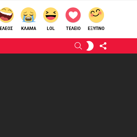
ΕΛΕΟΣ
ΚΛΑΜΑ
LOL
ΤΕΛΕΙΟ
ΈΞΥΠΝΟ
ΑΚΟΛΟΥΘΉΣΤΕ
ΕΝΕΡΓΟΠΟΙΉΣΤΕ
ΑΝΑΖΉΤΗΣΗ
ΜΑΣ
ΤΟ
ΔΈΡΜΑ