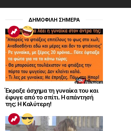
ΔΗΜΟΦΙΛΗ ΣΗΜΕΡΑ
Έκραξε άσχημα τη γυναίκα του και
έφυγε από το σπίτι. Η απάντησή
της; Η Καλύτερη!