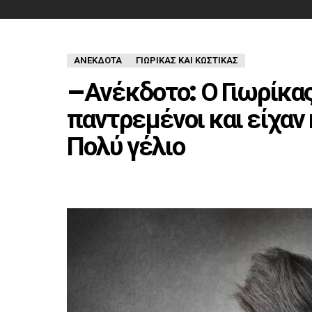
ΑΝΈΚΔΟΤΑ
ΓΙΩΡΙΚΑΣ ΚΑΙ ΚΩΣΤΙΚΑΣ
–Ανέκδοτο: Ο Γιωρίκας
παντρεμένοι και είχαν
Πολύ γέλιο