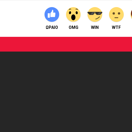
ΩΡΑΙΟ
OMG
WIN
WTF