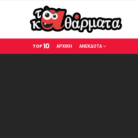
10
TOP
ΑΡΧΙΚΗ
ΑΝΕΚΔΟΤΑ