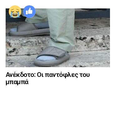
Ανέκδοτο: Οι παντόφλες του
μπαμπά