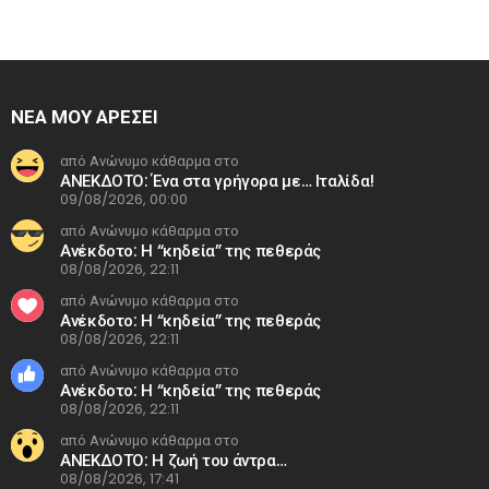
ΝΕΑ ΜΟΥ ΑΡΕΣΕΙ
από Ανώνυμο κάθαρμα στο
ΑΝΕΚΔΟΤΟ: Ένα στα γρήγορα με… Ιταλίδα!
09/08/2026, 00:00
από Ανώνυμο κάθαρμα στο
Ανέκδοτο: Η “κηδεία” της πεθεράς
08/08/2026, 22:11
από Ανώνυμο κάθαρμα στο
Ανέκδοτο: Η “κηδεία” της πεθεράς
08/08/2026, 22:11
από Ανώνυμο κάθαρμα στο
Ανέκδοτο: Η “κηδεία” της πεθεράς
08/08/2026, 22:11
από Ανώνυμο κάθαρμα στο
ΑΝΕΚΔΟΤΟ: Η ζωή του άντρα…
08/08/2026, 17:41