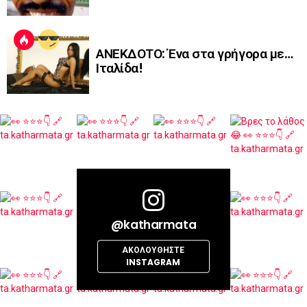
ΑΝΕΚΔΟΤΟ: Ένα στα γρήγορα με…
Ιταλίδα!
@katharmata
ΑΚΟΛΟΥΘΉΣΤΕ
INSTAGRAM