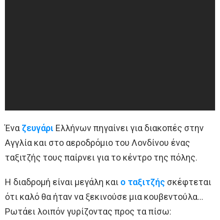
Ένα
ζευγάρι
Ελλήνων πηγαίνει για διακοπές στην
Αγγλία και στο αεροδρόμιο του Λονδίνου ένας
ταξιτζής τους παίρνει για το κέντρο της πόλης.
Η διαδρομή είναι μεγάλη και
ο ταξιτζής
σκέφτεται
ότι καλό θα ήταν να ξεκινούσε μια κουβεντούλα…
Ρωτάει λοιπόν γυρίζοντας προς τα πίσω: