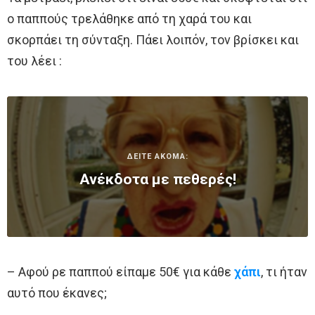
ο παππούς τρελάθηκε από τη χαρά του και
σκορπάει τη σύνταξη. Πάει λοιπόν, τον βρίσκει και
του λέει :
ΔΕΙΤΕ ΑΚΟΜΑ:
Ανέκδοτα με πεθερές!
– Αφού ρε παππού είπαμε 50€ για κάθε
χάπι
, τι ήταν
αυτό που έκανες;