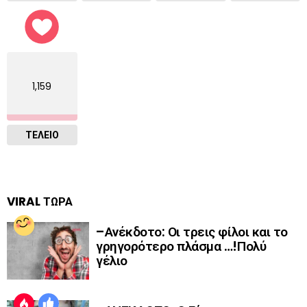
1,159
ΤΕΛΕΙΟ
VIRAL ΤΩΡΑ
–Ανέκδοτο: Οι τρεις φίλοι και το
γρηγορότερο πλάσμα …!Πολύ
γέλιο