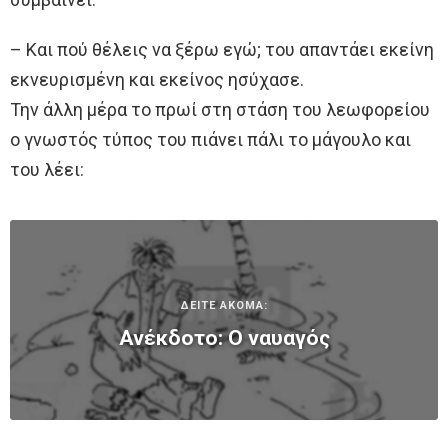
– Και πού θέλεις να ξέρω εγώ; του απαντάει εκείνη
εκνευρισμένη και εκείνος ησύχασε.
Την άλλη μέρα το πρωί στη στάση του λεωφορείου
ο γνωστός τύπος του πιάνει πάλι το μάγουλο και
του λέει:
ΔΕΙΤΕ ΑΚΟΜΑ:
Ανέκδοτο: Ο ναυαγός