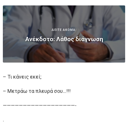
ΔΕΙΤΕ ΑΚΟΜΑ:
Ανέκδοτο: Λάθος διάγνωση
– Τι κάνεις εκεί;
– Μετράω τα πλευρά σου…!!!
——————————————————-
.