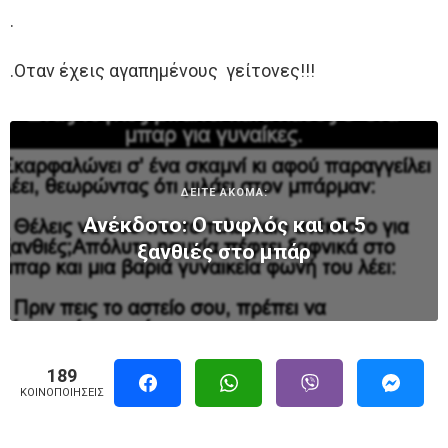
.
.Οταν έχεις αγαπημένους γείτονες!!!
ΔΕΙΤΕ ΑΚΟΜΑ:
Ανέκδοτο: Ο τυφλός και οι 5
ξανθιές στο μπάρ
189
ΚΟΙΝΟΠΟΙΉΣΕΙΣ