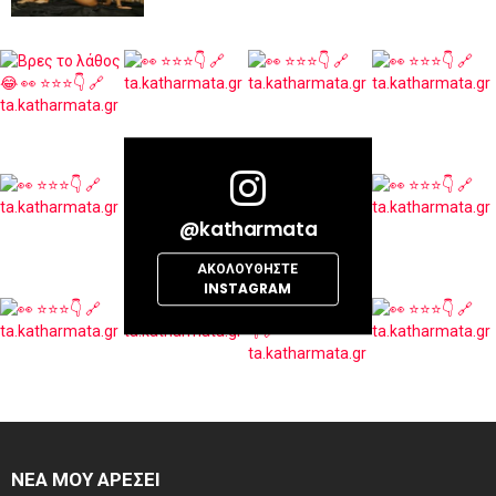
@katharmata
ΑΚΟΛΟΥΘΉΣΤΕ
INSTAGRAM
ΝΕΑ ΜΟΥ ΑΡΕΣΕΙ