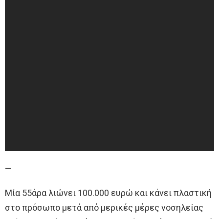
—
Μία 55άρα λιώνει 100.000 ευρώ και κάνει πλαστική
στο πρόσωπο μετά από μερικές μέρες νοσηλείας