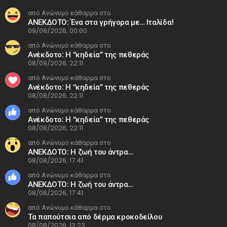
από Ανώνυμο κάθαρμα στο
ΑΝΕΚΔΟΤΟ: Ένα στα γρήγορα με… Ιταλίδα!
09/08/2026, 00:00
από Ανώνυμο κάθαρμα στο
Ανέκδοτο: Η “κηδεία” της πεθεράς
08/08/2026, 22:11
από Ανώνυμο κάθαρμα στο
Ανέκδοτο: Η “κηδεία” της πεθεράς
08/08/2026, 22:11
από Ανώνυμο κάθαρμα στο
Ανέκδοτο: Η “κηδεία” της πεθεράς
08/08/2026, 22:11
από Ανώνυμο κάθαρμα στο
ΑΝΕΚΔΟΤΟ: Η ζωή του άντρα…
08/08/2026, 17:41
από Ανώνυμο κάθαρμα στο
ΑΝΕΚΔΟΤΟ: Η ζωή του άντρα…
08/08/2026, 17:41
από Ανώνυμο κάθαρμα στο
Τα παπούτσια από δέρμα κροκοδείλου
08/08/2026, 13:23