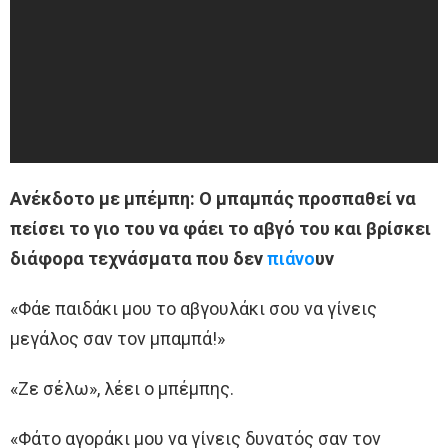
Ανέκδοτο με μπέμπη: Ο μπαμπάς προσπαθεί να
πείσει το γιο του να φάει το αβγό του και βρίσκει
διάφορα τεχνάσματα που δεν
πιάνο
υν
«Φάε παιδάκι μου το αβγουλάκι σου να γίνεις
μεγάλος σαν τον μπαμπά!»
«Ζε σέλω», λέει ο μπέμπης.
«Φάτο αγοράκι μου να γίνεις δυνατός σαν τον