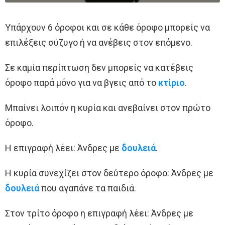
Υπάρχουν 6 όροφοι και σε κάθε όροφο μπορείς να
επιλέξεις σύζυγο ή να ανέβεις στον επόμενο.
Σε καμία περίπτωση δεν μπορείς να κατέβεις
όροφο παρά μόνο για να βγεις από το
κτίριο
.
Μπαίνει λοιπόν η κυρία και ανεβαίνει στον πρώτο
όροφο.
Η επιγραφή λέει: Άνδρες με
δουλειά
.
Η κυρία συνεχίζει στον δεύτερο όροφο: Άνδρες με
δουλειά
που αγαπάνε τα παιδιά.
Στον τρίτο όροφο η επιγραφή λέει: Άνδρες με