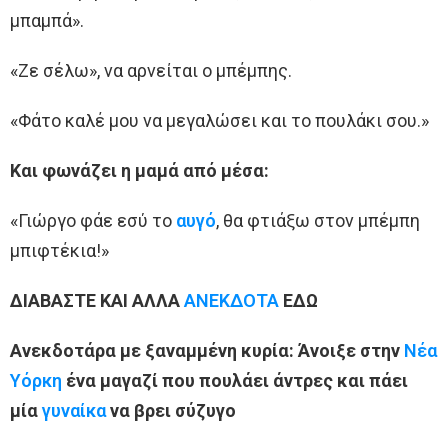
μπαμπά».
«Ζε σέλω», να αρνείται ο μπέμπης.
«Φάτο καλέ μου να μεγαλώσει και το πουλάκι σου.»
Και φωνάζει η μαμά από μέσα:
«Γιώργο φάε εσύ το
αυγό
, θα φτιάξω στον μπέμπη
μπιφτέκια!»
ΔΙΑΒΑΣΤΕ ΚΑΙ ΑΛΛΑ
ΑΝΕΚΔΟΤΑ
ΕΔΩ
Ανεκδοτάρα με ξαναμμένη κυρία: Άνοιξε στην
Νέα
Υόρκη
ένα μαγαζί που πουλάει άντρες και πάει
μία
γυναίκα
να βρει σύζυγο