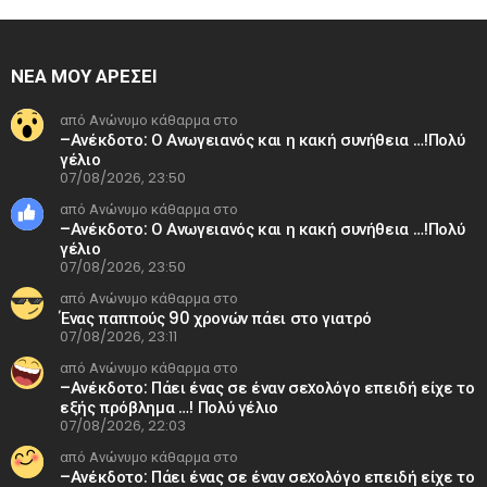
ΝΕΑ ΜΟΥ ΑΡΕΣΕΙ
από Ανώνυμο κάθαρμα στο
–Ανέκδοτο: Ο Ανωγειανός και η κακή συνήθεια …!Πολύ
γέλιο
07/08/2026, 23:50
από Ανώνυμο κάθαρμα στο
–Ανέκδοτο: Ο Ανωγειανός και η κακή συνήθεια …!Πολύ
γέλιο
07/08/2026, 23:50
από Ανώνυμο κάθαρμα στο
Ένας παππούς 90 χρονών πάει στο γιατρό
07/08/2026, 23:11
από Ανώνυμο κάθαρμα στο
–Ανέκδοτο: Πάει ένας σε έναν σεxολόγο επειδή είχε το
εξής πρόβλημα …! Πολύ γέλιο
07/08/2026, 22:03
από Ανώνυμο κάθαρμα στο
–Ανέκδοτο: Πάει ένας σε έναν σεxολόγο επειδή είχε το