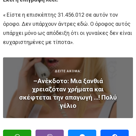
« Είστε η επισκέπτης 31.456.012 σε αυτόν τον
όροφο. Δεν υπάρχουν άντρες εδώ. Ο όροφος αυτός
υπάρχει μόνο ως απόδειξη ότι οι γυναίκες δεν είναι
ευχαριστημένες με τίποτα».
ΔΕΙΤΕ ΑΚΟΜΑ:
–Ανέκδοτο: Μια ξανθιά
χρειαζόταν χρήματα και
σκέφτεται την απαγωγή …! Πολύ
γέλιο