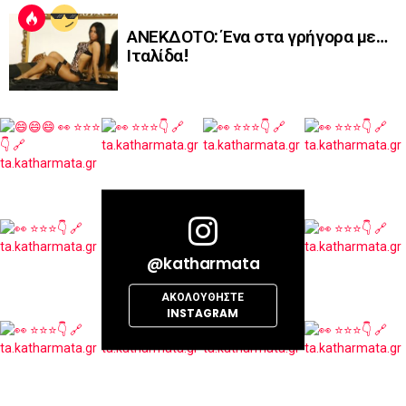
ΑΝΕΚΔΟΤΟ: Ένα στα γρήγορα με…
Ιταλίδα!
@katharmata
ΑΚΟΛΟΥΘΉΣΤΕ
INSTAGRAM