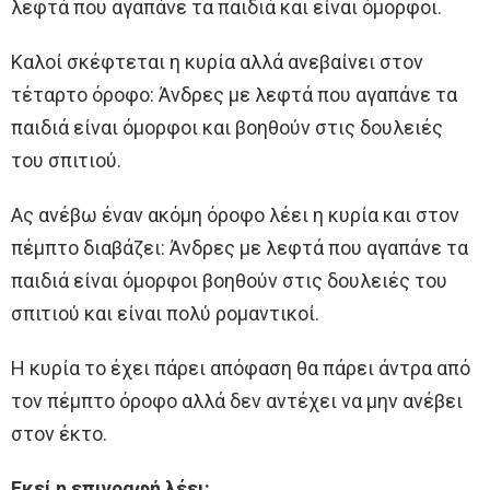
λεφτά που αγαπάνε τα παιδιά και είναι όμορφοι.
Καλοί σκέφτεται η κυρία αλλά ανεβαίνει στον
τέταρτο όροφο: Άνδρες με λεφτά που αγαπάνε τα
παιδιά είναι όμορφοι και βοηθούν στις δουλειές
του σπιτιού.
Ας ανέβω έναν ακόμη όροφο λέει η κυρία και στον
πέμπτο διαβάζει: Άνδρες με λεφτά που αγαπάνε τα
παιδιά είναι όμορφοι βοηθούν στις δουλειές του
σπιτιού και είναι πολύ ρομαντικοί.
Η κυρία το έχει πάρει απόφαση θα πάρει άντρα από
τον πέμπτο όροφο αλλά δεν αντέχει να μην ανέβει
στον έκτο.
Εκεί η επιγραφή λέει: