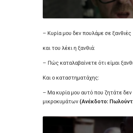
– Κυρία μου δεν πουλάμε σε ξανθιές
και του λέει η ξανθιά:
– Πώς καταλαβαίνετε ότι είμαι ξανθ
Και ο καταστηματάχης:
– Μα κυρία μου αυτό που ζητάτε δεν
μικροκυμάτων
(Ανέκδοτο: Πωλούντ