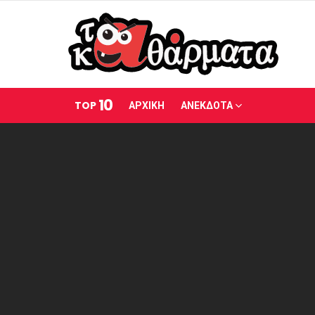
10
TOP
ΑΡΧΙΚΗ
ΑΝΕΚΔΟΤΑ