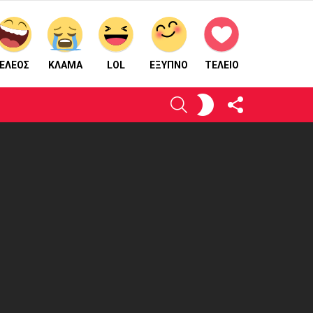
ΕΛΕΟΣ
ΚΛΑΜΑ
LOL
ΈΞΥΠΝΟ
ΤΕΛΕΙΟ
ΑΚΟΛΟΥΘΉΣΤΕ
ΕΝΕΡΓΟΠΟΙΉΣΤΕ
ΑΝΑΖΉΤΗΣΗ
ΜΑΣ
ΤΟ
ΔΈΡΜΑ