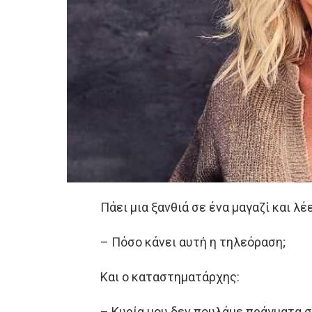
Πάει μια ξανθιά σε ένα μαγαζί και λέε
– Πόσο κάνει αυτή η τηλεόραση;
Και ο καταστηματάρχης:
– Κυρία μου δεν πουλάμε πράγματα σ