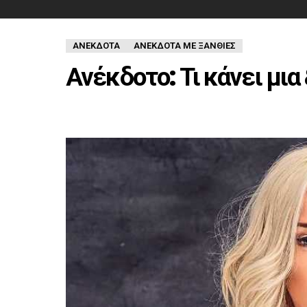
ΑΝΈΚΔΟΤΑ
ΑΝΕΚΔΟΤΑ ΜΕ ΞΑΝΘΙΕΣ
Ανέκδοτο: Τι κάνει μια