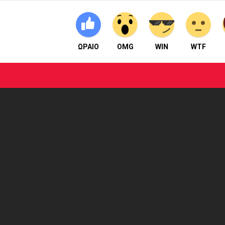
ΩΡΑΙΟ
OMG
WIN
WTF