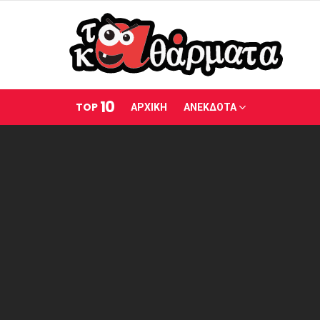
10
TOP
ΑΡΧΙΚΗ
ΑΝΕΚΔΟΤΑ