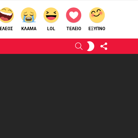
ΕΛΕΟΣ
ΚΛΑΜΑ
LOL
ΤΕΛΕΙΟ
ΈΞΥΠΝΟ
ΑΚΟΛΟΥΘΉΣΤΕ
ΕΝΕΡΓΟΠΟΙΉΣΤΕ
ΑΝΑΖΉΤΗΣΗ
ΜΑΣ
ΤΟ
ΔΈΡΜΑ