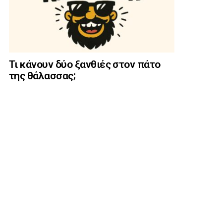
Τι κάνουν δύο ξανθιές στον πάτο
της θάλασσας;