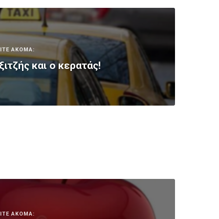
ΙΤΕ ΑΚΟΜΑ:
ξιτζής και ο κερατάς!
ΙΤΕ ΑΚΟΜΑ: