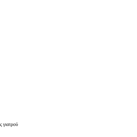
ς γιατρού